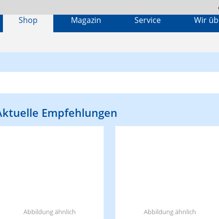
Shop
Magazin
Service
Wir üb
Aktuelle Empfehlungen
Abbildung ähnlich
Abbildung ähnlich